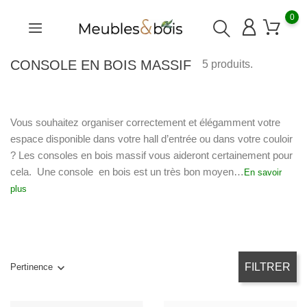
0
CONSOLE EN BOIS MASSIF
5 produits.
Vous souhaitez organiser correctement et élégamment votre
espace disponible dans votre hall d’entrée ou dans votre couloir
? Les consoles en bois massif vous aideront certainement pour
cela. Une console en bois est un très bon moyen…
En savoir
plus
FILTRER
Pertinence