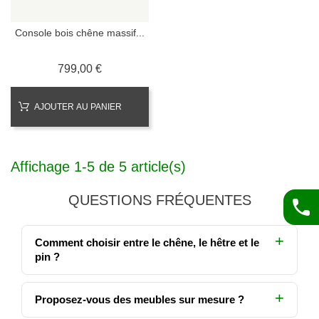
Console bois chêne massif...
Prix
799,00 €
AJOUTER AU PANIER
Affichage 1-5 de 5 article(s)
QUESTIONS FRÉQUENTES
Comment choisir entre le chêne, le hêtre et le
pin ?
Proposez-vous des meubles sur mesure ?