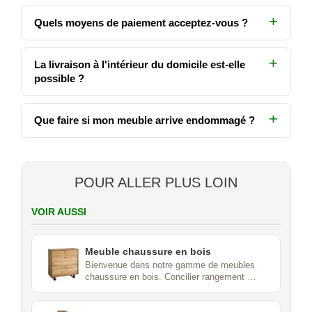
Quels moyens de paiement acceptez-vous ?
La livraison à l'intérieur du domicile est-elle
possible ?
Que faire si mon meuble arrive endommagé ?
POUR ALLER PLUS LOIN
VOIR AUSSI
Meuble chaussure en bois
Bienvenue dans notre gamme de meubles
chaussure en bois. Concilier rangement …