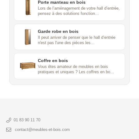
Porte manteau en bois
Lors de l’aménagement de votre hall d’entrée,
pensez à des solutions fonction…
Garde robe en bois
Il peut arriver de penser que le hall d’entrée
n'est pas l'une des pièces les…
Coffre en bois
Vous êtes amateur de meubles en bois
pratiques et uniques ? Les coffres en bo…
01 83 90 11 70
contact@meubles-et-bois.com