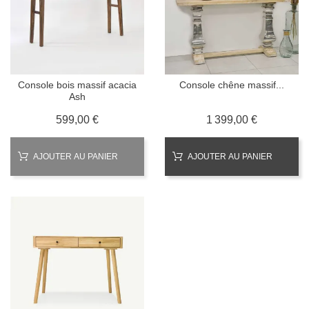
Console bois massif acacia
Console chêne massif...
Ash
Prix
Prix
599,00 €
1 399,00 €
AJOUTER AU PANIER
AJOUTER AU PANIER