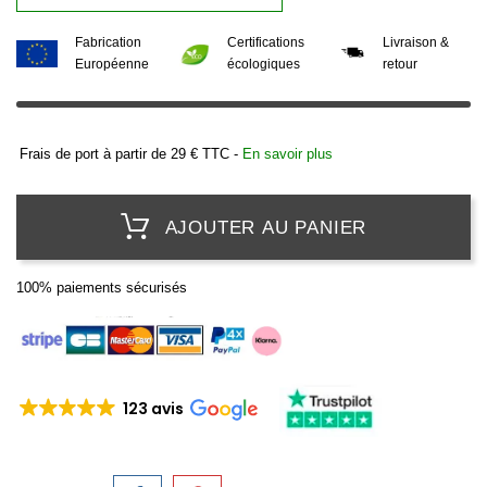
Fabrication
Certifications
Livraison &
Européenne
écologiques
retour
Frais de port à partir de 29 € TTC -
En savoir plus
AJOUTER AU PANIER
100% paiements sécurisés
123 avis