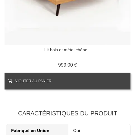
Lit bois et métal chêne...
Prix
999,00 €
AJOUTER AU PANIER
CARACTÉRISTIQUES DU PRODUIT
Fabriqué en Union
Oui