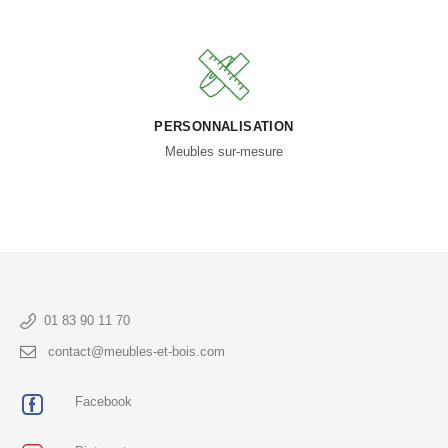
PERSONNALISATION
Meubles sur-mesure
01 83 90 11 70
contact@meubles-et-bois.com
Facebook