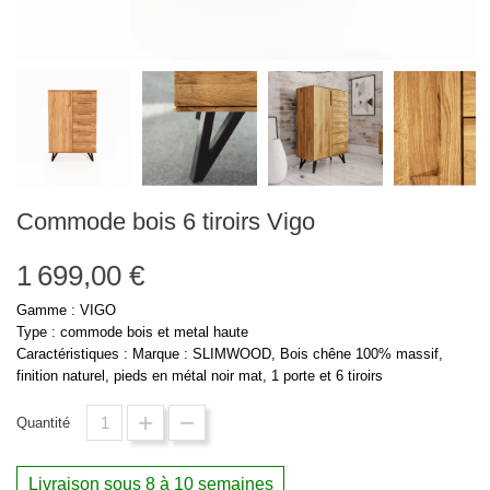
Commode bois 6 tiroirs Vigo
1 699,00 €
Gamme : VIGO
Type : commode bois et metal haute
Caractéristiques : Marque : SLIMWOOD, Bois chêne 100% massif,
finition naturel, pieds en métal noir mat, 1 porte et 6 tiroirs
Quantité
Livraison sous 8 à 10 semaines