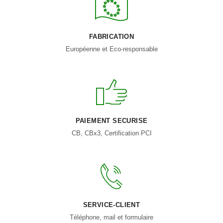
FABRICATION
Européenne et Eco-responsable
PAIEMENT SECURISE
CB, CBx3, Certification PCI
SERVICE-CLIENT
Téléphone, mail et formulaire