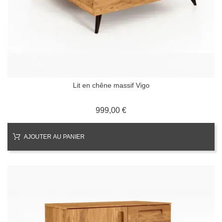
Lit en chêne massif Vigo
Prix
999,00 €
AJOUTER AU PANIER