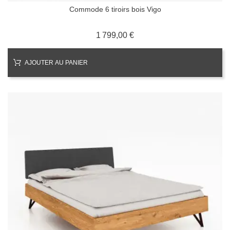
Commode 6 tiroirs bois Vigo
Prix
1 799,00 €
AJOUTER AU PANIER